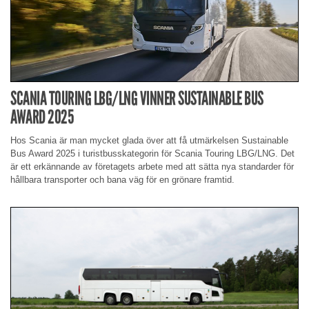
SCANIA TOURING LBG/LNG VINNER SUSTAINABLE BUS
AWARD 2025
Hos Scania är man mycket glada över att få utmärkelsen Sustainable
Bus Award 2025 i turistbusskategorin för Scania Touring LBG/LNG. Det
är ett erkännande av företagets arbete med att sätta nya standarder för
hållbara transporter och bana väg för en grönare framtid.