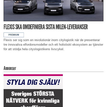
FLEXIS SKA OMDEFINIERA SISTA MILEN-LEVERANSER
Flexis ser sig som en revolutionär inom citylogistik när de presenterar
tre innovativa elfordonsmodeller och ett holistiskt ekosystem av tjänster
för att stödja hela cityslogistikens livscykel.
Annonser