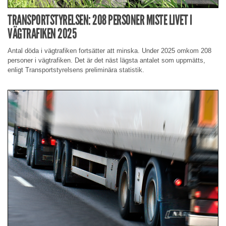
TRANSPORTSTYRELSEN: 208 PERSONER MISTE LIVET I
VÄGTRAFIKEN 2025
Antal döda i vägtrafiken fortsätter att minska. Under 2025 omkom 208
personer i vägtrafiken. Det är det näst lägsta antalet som uppmätts,
enligt Transportstyrelsens preliminära statistik.