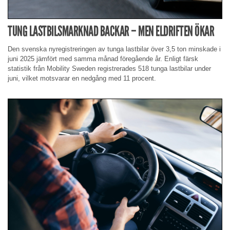
TUNG LASTBILSMARKNAD BACKAR – MEN ELDRIFTEN ÖKAR
Den svenska nyregistreringen av tunga lastbilar över 3,5 ton minskade i
juni 2025 jämfört med samma månad föregående år. Enligt färsk
statistik från Mobility Sweden registrerades 518 tunga lastbilar under
juni, vilket motsvarar en nedgång med 11 procent.