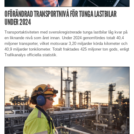
OFÖRÄNDRAD TRANSPORTNIVÅ FÖR TUNGA LASTBILAR
UNDER 2024
Transportaktiviteten med svenskregistrerade tunga lastbilar låg kvar på
en liknande nivå som året innan. Under 2024 genomfördes totalt 40,4
miljoner transporter, vilket motsvarar 3,20 miljarder körda kilometer och
40,9 miljarder tonkilometer. Totalt fraktades 425 miljoner ton gods, enligt
Trafikanalys officiella statistik.