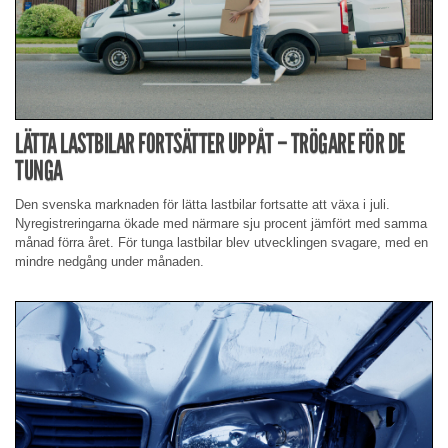
LÄTTA LASTBILAR FORTSÄTTER UPPÅT – TRÖGARE FÖR DE
TUNGA
Den svenska marknaden för lätta lastbilar fortsatte att växa i juli.
Nyregistreringarna ökade med närmare sju procent jämfört med samma
månad förra året. För tunga lastbilar blev utvecklingen svagare, med en
mindre nedgång under månaden.