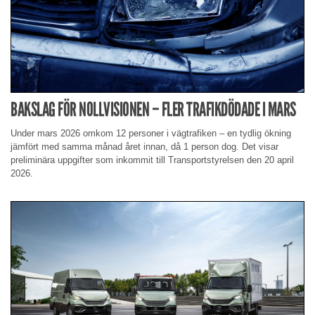
BAKSLAG FÖR NOLLVISIONEN – FLER TRAFIKDÖDADE I MARS
Under mars 2026 omkom 12 personer i vägtrafiken – en tydlig ökning
jämfört med samma månad året innan, då 1 person dog. Det visar
preliminära uppgifter som inkommit till Transportstyrelsen den 20 april
2026.