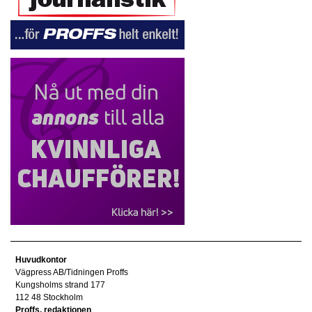
Huvudkontor
Vägpress AB/Tidningen Proffs
Kungsholms strand 177
112 48 Stockholm
Proffs, redaktionen