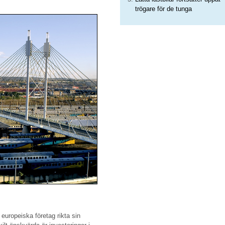
trögare för de tunga
 europeiska företag rikta sin