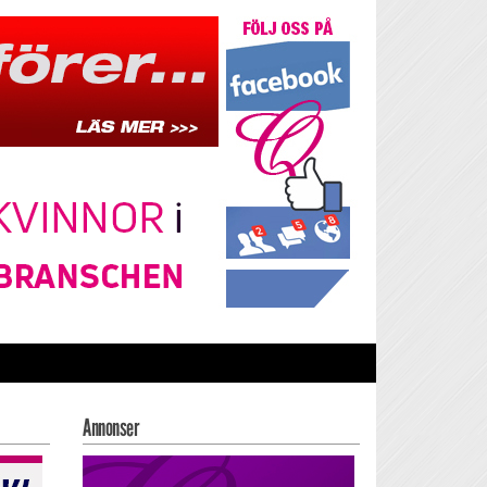
Annonser