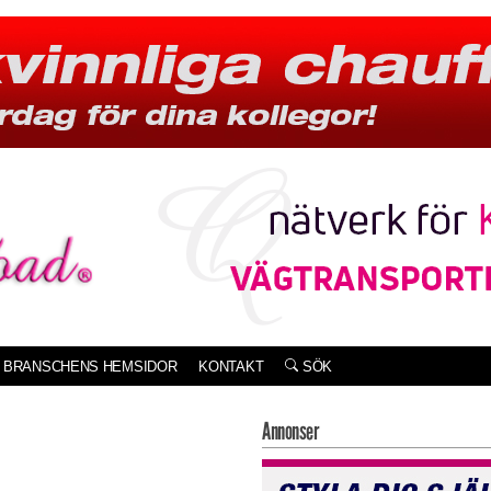
BRANSCHENS HEMSIDOR
KONTAKT
SÖK
Annonser