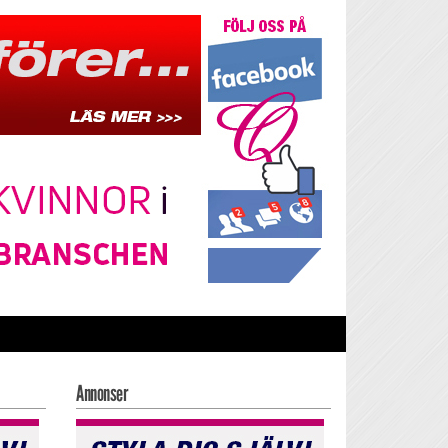
Annonser