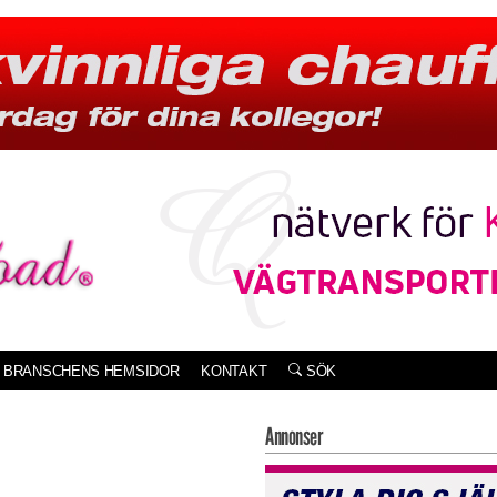
BRANSCHENS HEMSIDOR
KONTAKT
SÖK
Annonser