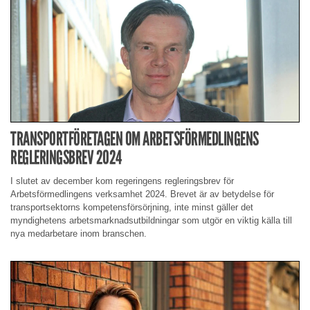
TRANSPORTFÖRETAGEN OM ARBETSFÖRMEDLINGENS
REGLERINGSBREV 2024
I slutet av december kom regeringens regleringsbrev för
Arbetsförmedlingens verksamhet 2024. Brevet är av betydelse för
transportsektorns kompetensförsörjning, inte minst gäller det
myndighetens arbetsmarknadsutbildningar som utgör en viktig källa till
nya medarbetare inom branschen.