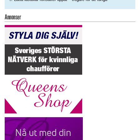
Annonser