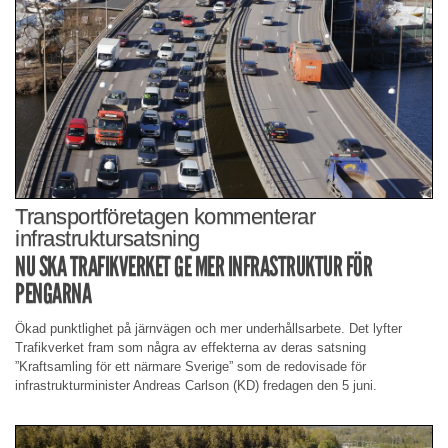
Transportföretagen kommenterar
infrastruktursatsning
NU SKA TRAFIKVERKET GE MER INFRASTRUKTUR FÖR
PENGARNA
Ökad punktlighet på järnvägen och mer underhållsarbete. Det lyfter
Trafikverket fram som några av effekterna av deras satsning
”Kraftsamling för ett närmare Sverige” som de redovisade för
infrastrukturminister Andreas Carlson (KD) fredagen den 5 juni.