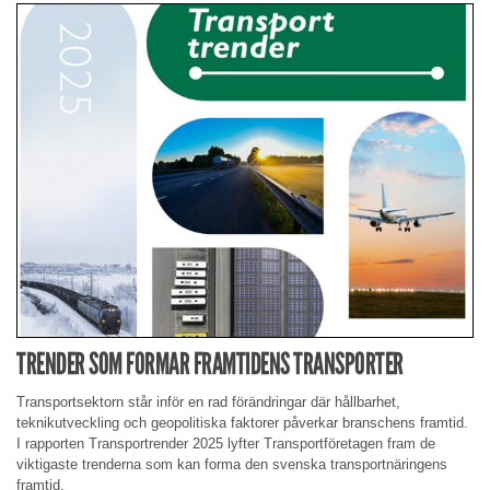
TRENDER SOM FORMAR FRAMTIDENS TRANSPORTER
Transportsektorn står inför en rad förändringar där hållbarhet,
teknikutveckling och geopolitiska faktorer påverkar branschens framtid.
I rapporten Transportrender 2025 lyfter Transportföretagen fram de
viktigaste trenderna som kan forma den svenska transportnäringens
framtid.