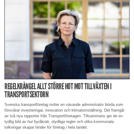
REGELKRÅNGEL ALLT STÖRRE HOT MOT TILLVÄXTEN I
TRANSPORTSEKTORN
Svenska transportföretag möter en växande administrativ börda som
försvårar investeringar, innovation och klimatomställning. Det framgår
av två nya rapporter från Transportföretagen. Tillsammans ger de en
tydlig bild av hur byråkrati, otydliga regler och olika kommunala
tolkningar skapar hinder för företag i hela landet.