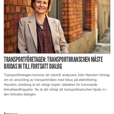
TRANSPORTFÖRETAGEN: TRANSPORTBRANSCHEN MÅSTE
BJUDAS IN TILL FORTSATT DIALOG
Transportföretagen kommer att särskilt analysera John Hasslers förslag
om en utveckling av transportmålen med fokus på elektrifiering.
Hasslers utredning är ett viktigt inspel i debatten för kommande
klimathandlingsplan. Nu är det viktigt att transportbranschen bjuds in i
den fortsatta dialogen.