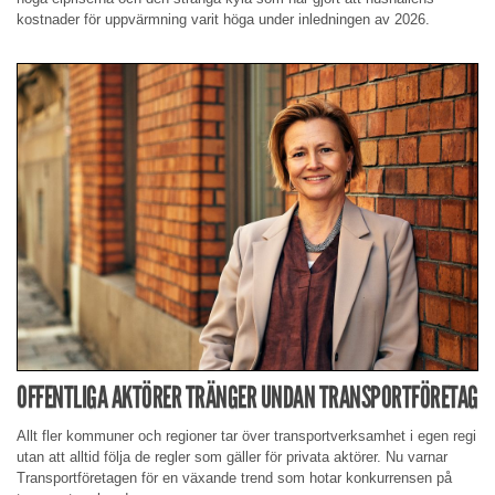
kostnader för uppvärmning varit höga under inledningen av 2026.
OFFENTLIGA AKTÖRER TRÄNGER UNDAN TRANSPORTFÖRETAG
Allt fler kommuner och regioner tar över transportverksamhet i egen regi
utan att alltid följa de regler som gäller för privata aktörer. Nu varnar
Transportföretagen för en växande trend som hotar konkurrensen på