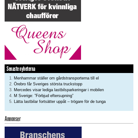
Senaste nyheterna
Menhammar ställer om gårdstransporterna till el
Örebro får Sveriges största truckstopp
Mercedes visar lediga lastbilsparkeringar i mobilen
M Sverige: ”Förbjud eftersupning”
Lätta lastbilar fortsätter uppåt – trögare för de tunga
Annonser