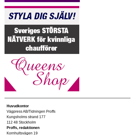
Huvudkontor
Vägpress AB/Tidningen Proffs
Kungsholms strand 177
112 48 Stockholm
Proffs, redaktionen
Kornhultsvägen 19