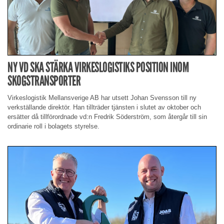
NY VD SKA STÄRKA VIRKESLOGISTIKS POSITION INOM
SKOGSTRANSPORTER
Virkeslogistik Mellansverige AB har utsett Johan Svensson till ny
verkställande direktör. Han tillträder tjänsten i slutet av oktober och
ersätter då tillförordnade vd:n Fredrik Söderström, som återgår till sin
ordinarie roll i bolagets styrelse.