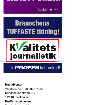
Huvudkontor
Vägpress AB/Tidningen Proffs
Kungsholms strand 177
112 48 Stockholm
Proffs, redaktionen