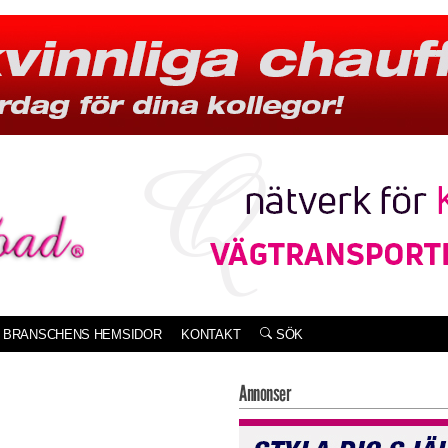
BRANSCHENS HEMSIDOR
KONTAKT
SÖK
Annonser