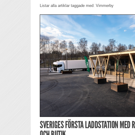
Listar alla artiklar taggade med: Vimmerby
SVERIGES FÖRSTA LADDSTATION MED 
OCH BUTIK