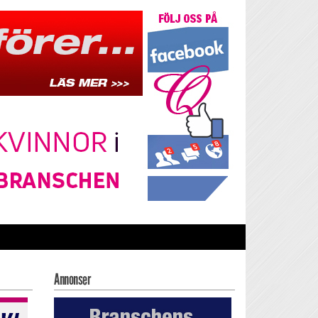
Annonser