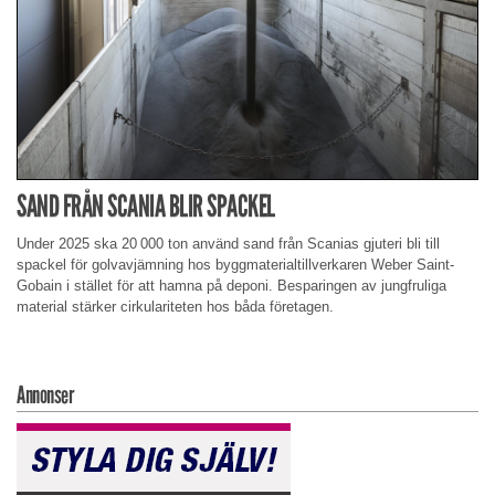
SAND FRÅN SCANIA BLIR SPACKEL
Under 2025 ska 20 000 ton använd sand från Scanias gjuteri bli till
spackel för golvavjämning hos byggmaterialtillverkaren Weber Saint-
Gobain i stället för att hamna på deponi. Besparingen av jungfruliga
material stärker cirkulariteten hos båda företagen.
Annonser