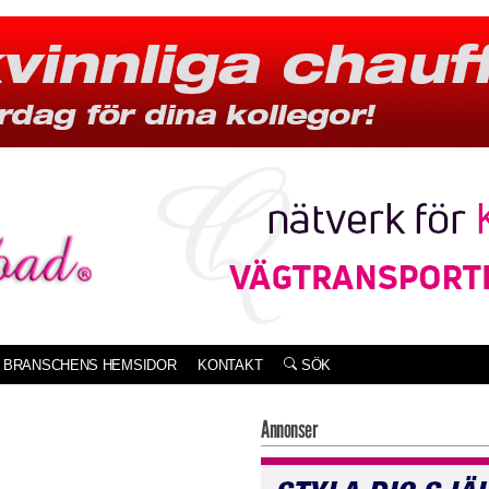
BRANSCHENS HEMSIDOR
KONTAKT
SÖK
Annonser