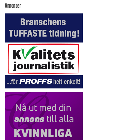
Annonser