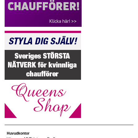
Huvudkontor