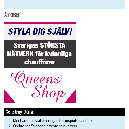
Annonser
Senaste nyheterna
Menhammar ställer om gårdstransporterna till el
Örebro får Sveriges största truckstopp