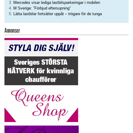
Mercedes visar lediga lastbilsparkeringar i mobilen
M Sverige: ”Förbjud eftersupning”
Lätta lastbilar fortsätter uppåt – trögare för de tunga
Annonser