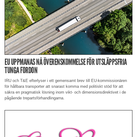
EU UPPMANAS NÅ ÖVERENSKOMMELSE FÖR UTSLÄPPSFRIA
TUNGA FORDON
IRU och T&E efterlyser i ett gemensamt brev till EU-kommissionären
för hållbara transporter att snarast komma med politiskt stöd för att
säkra en pragmatisk lösning inom vikt- och dimensionsdirektivet i de
pågående trepartsförhandlingarna.