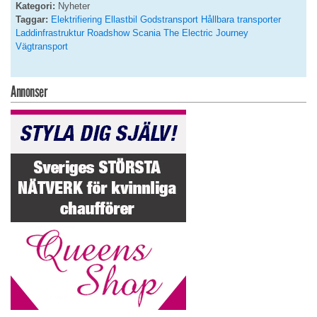
Kategori:
Nyheter
Taggar:
Elektrifiering
Ellastbil
Godstransport
Hållbara transporter
Laddinfrastruktur
Roadshow
Scania
The Electric Journey
Vägtransport
Annonser