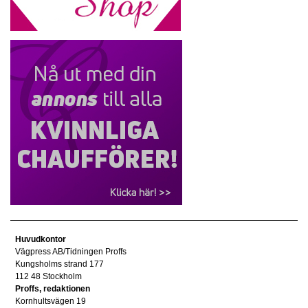
Huvudkontor
Vägpress AB/Tidningen Proffs
Kungsholms strand 177
112 48 Stockholm
Proffs, redaktionen
Kornhultsvägen 19