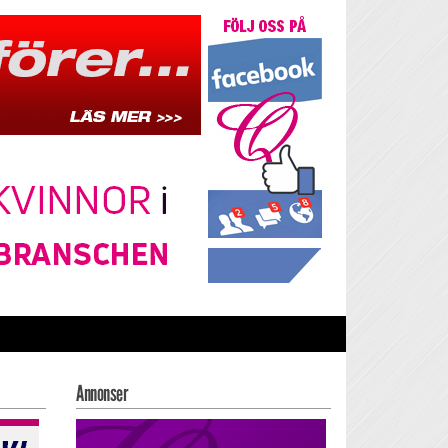
Annonser