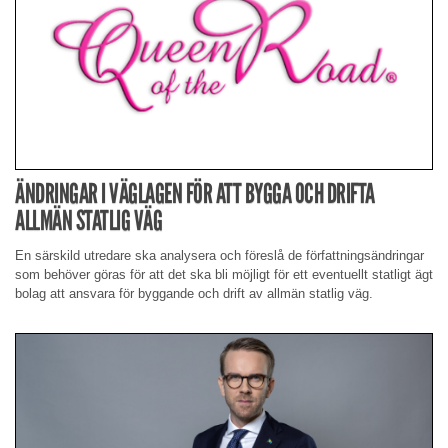
ÄNDRINGAR I VÄGLAGEN FÖR ATT BYGGA OCH DRIFTA
ALLMÄN STATLIG VÄG
En särskild utredare ska analysera och föreslå de författningsändringar
som behöver göras för att det ska bli möjligt för ett eventuellt statligt ägt
bolag att ansvara för byggande och drift av allmän statlig väg.