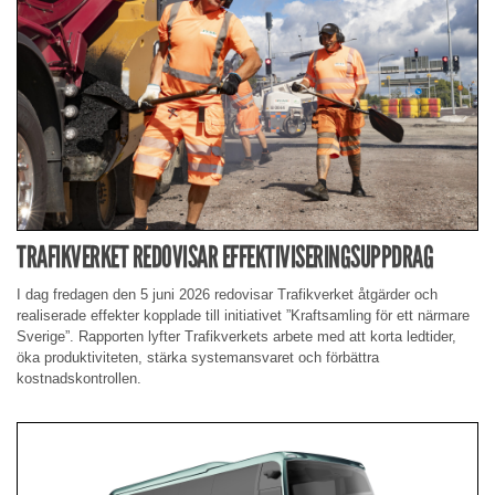
TRAFIKVERKET REDOVISAR EFFEKTIVISERINGSUPPDRAG
I dag fredagen den 5 juni 2026 redovisar Trafikverket åtgärder och
realiserade effekter kopplade till initiativet ”Kraftsamling för ett närmare
Sverige”. Rapporten lyfter Trafikverkets arbete med att korta ledtider,
öka produktiviteten, stärka systemansvaret och förbättra
kostnadskontrollen.