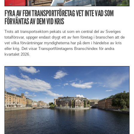
FYRA AV FEM TRANSPORTFÖRETAG VET INTE VAD SOM
FÖRVÄNTAS AV DEM VID KRIS
Trots att transportsektorn pekats ut som en central del av Sveriges
totalförsvar, uppger endast drygt ett av fem företag i branschen att de
vet vilka förväntningar myndigheterna har på dem i händelse av kris
eller krig. Det visar Transportföretagens Branschindex för andra
kvartalet 2026.