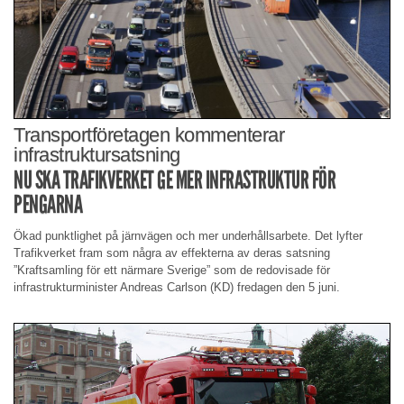
Transportföretagen kommenterar
infrastruktursatsning
NU SKA TRAFIKVERKET GE MER INFRASTRUKTUR FÖR
PENGARNA
Ökad punktlighet på järnvägen och mer underhållsarbete. Det lyfter
Trafikverket fram som några av effekterna av deras satsning
”Kraftsamling för ett närmare Sverige” som de redovisade för
infrastrukturminister Andreas Carlson (KD) fredagen den 5 juni.