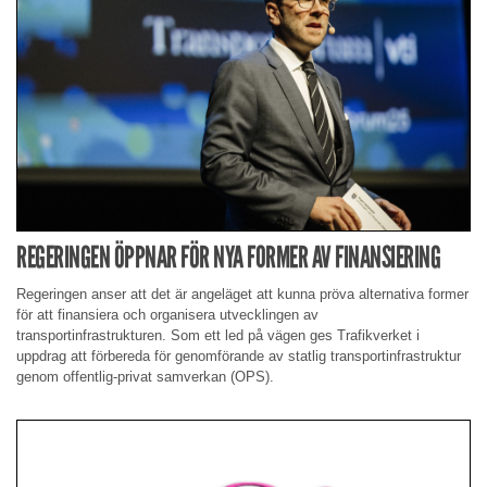
REGERINGEN ÖPPNAR FÖR NYA FORMER AV FINANSIERING
Regeringen anser att det är angeläget att kunna pröva alternativa former
för att finansiera och organisera utvecklingen av
transportinfrastrukturen. Som ett led på vägen ges Trafikverket i
uppdrag att förbereda för genomförande av statlig transportinfrastruktur
genom offentlig-privat samverkan (OPS).