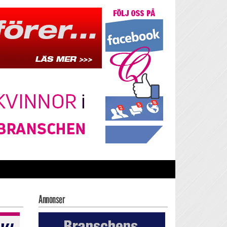
Annonser