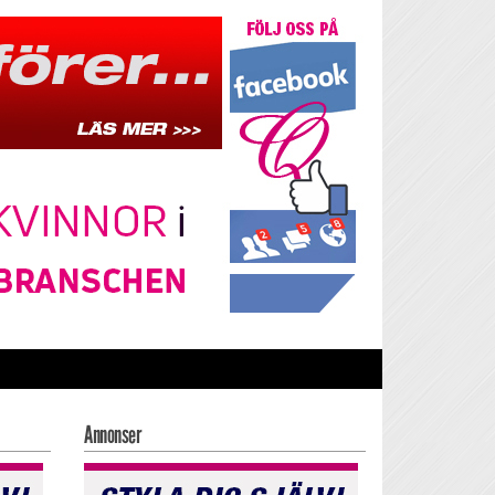
Annonser