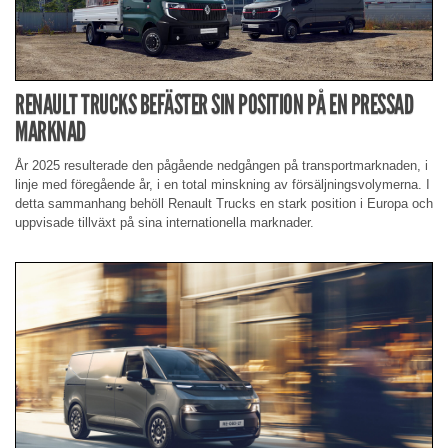
RENAULT TRUCKS BEFÄSTER SIN POSITION PÅ EN PRESSAD
MARKNAD
År 2025 resulterade den pågående nedgången på transportmarknaden, i
linje med föregående år, i en total minskning av försäljningsvolymerna. I
detta sammanhang behöll Renault Trucks en stark position i Europa och
uppvisade tillväxt på sina internationella marknader.