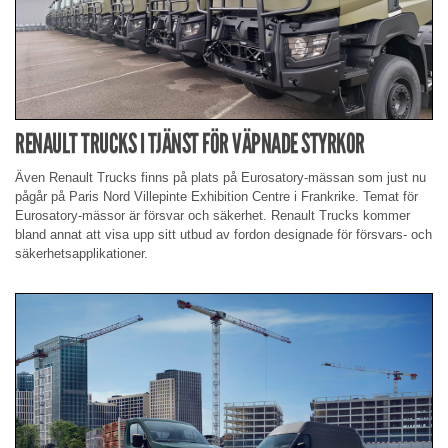
RENAULT TRUCKS I TJÄNST FÖR VÄPNADE STYRKOR
Även Renault Trucks finns på plats på Eurosatory-mässan som just nu
pågår på Paris Nord Villepinte Exhibition Centre i Frankrike. Temat för
Eurosatory-mässor är försvar och säkerhet. Renault Trucks kommer
bland annat att visa upp sitt utbud av fordon designade för försvars- och
säkerhetsapplikationer.