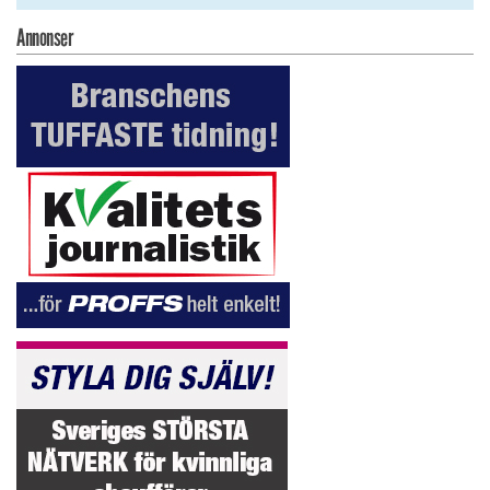
Annonser