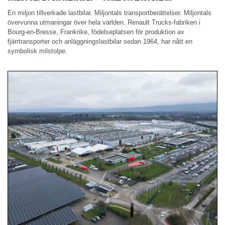
En miljon tillverkade lastbilar. Miljontals transportberättelser. Miljontals
övervunna utmaningar över hela världen. Renault Trucks-fabriken i
Bourg-en-Bresse, Frankrike, födelseplatsen för produktion av
fjärrtransporter och anläggningslastbilar sedan 1964, har nått en
symbolisk milstolpe.