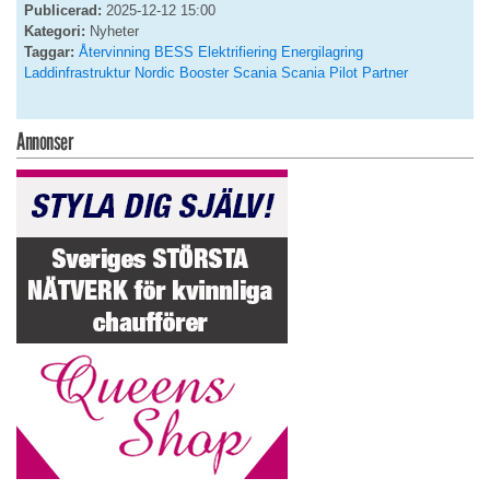
Publicerad:
2025-12-12 15:00
Kategori:
Nyheter
Taggar:
Återvinning
BESS
Elektrifiering
Energilagring
Laddinfrastruktur
Nordic Booster
Scania
Scania Pilot Partner
Annonser