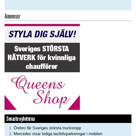
Annonser
Senaste nyheterna
Örebro får Sveriges största truckstopp
Mercedes visar lediga lastbilsparkeringar i mobilen