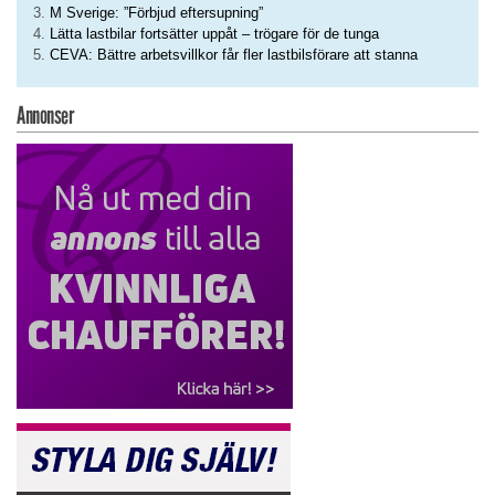
M Sverige: ”Förbjud eftersupning”
Lätta lastbilar fortsätter uppåt – trögare för de tunga
CEVA: Bättre arbetsvillkor får fler lastbilsförare att stanna
Annonser