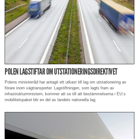
POLEN LAGSTIFTAR OM UTSTATIONERINGSDIREKTIVET
Polens ministerråd har antagit ett utkast till lag om utstationering av
förare inom vägtransporter. Lagstiftningen, som lagts fram av
infrastrukturministern, kommer att se till att bestämmelserna i EU:s
mobilitetspaket blir en del av landets nationella lag.