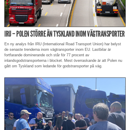
IRU – POLEN STÖRRE ÄN TYSKLAND INOM VÄGTRANSPORTER
En ny analys från IRU (International Road Transport Union) har belyst
de senaste trenderna inom vägtransporter inom EU. Lastbilar är
fortfarande dominerande och står för 77 procent av
inlandsgodstransporterna i blocket. Mest överraskande är att Polen nu
gått om Tyskland som ledande för godstransporter på väg.