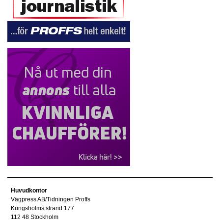
Huvudkontor
Vägpress AB/Tidningen Proffs
Kungsholms strand 177
112 48 Stockholm