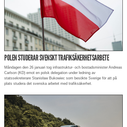
POLEN STUDERAR SVENSKT TRAFIKSÄKERHETSARBETE
Måndagen den 26 januari tog infrastruktur- och bostadsminister Andreas
Carlson (KD) emot en polsk delegation under ledning av
statssekreterare Stanisław Bukowiec som besökte Sverige för att på
plats studera det svenska arbetet med trafiksäkerhet.