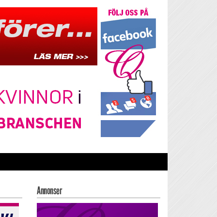
Annonser