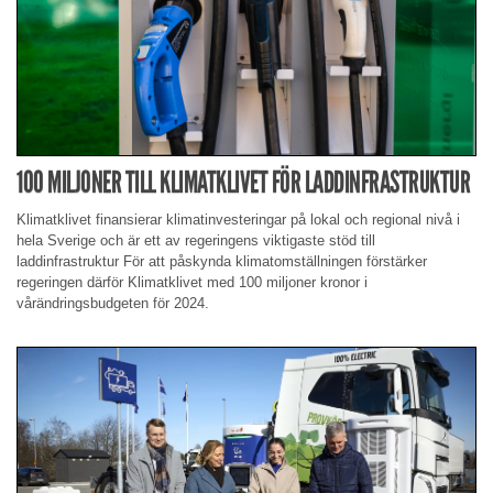
100 MILJONER TILL KLIMATKLIVET FÖR LADDINFRASTRUKTUR
Klimatklivet finansierar klimatinvesteringar på lokal och regional nivå i
hela Sverige och är ett av regeringens viktigaste stöd till
laddinfrastruktur För att påskynda klimatomställningen förstärker
regeringen därför Klimatklivet med 100 miljoner kronor i
vårändringsbudgeten för 2024.