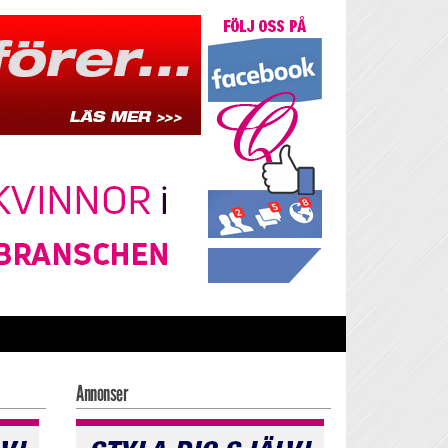
Annonser