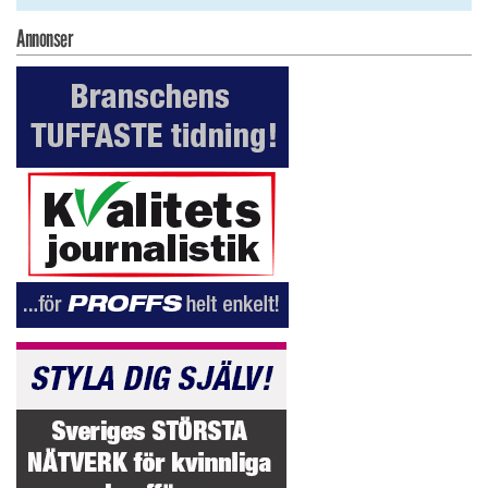
Annonser