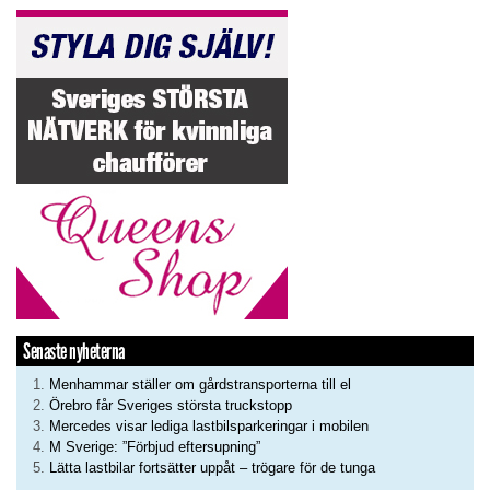
Senaste nyheterna
Menhammar ställer om gårdstransporterna till el
Örebro får Sveriges största truckstopp
Mercedes visar lediga lastbilsparkeringar i mobilen
M Sverige: ”Förbjud eftersupning”
Lätta lastbilar fortsätter uppåt – trögare för de tunga