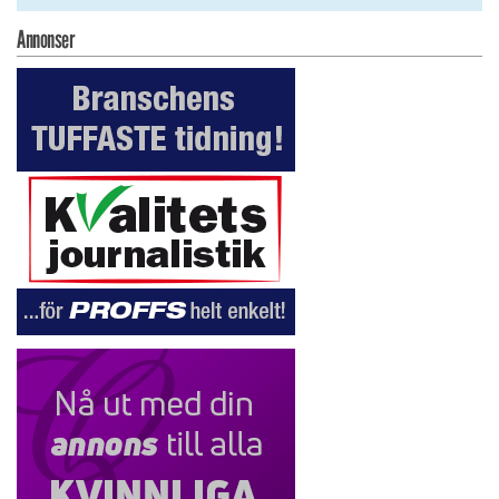
Annonser