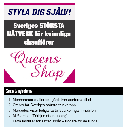
Senaste nyheterna
Menhammar ställer om gårdstransporterna till el
Örebro får Sveriges största truckstopp
Mercedes visar lediga lastbilsparkeringar i mobilen
M Sverige: ”Förbjud eftersupning”
Lätta lastbilar fortsätter uppåt – trögare för de tunga