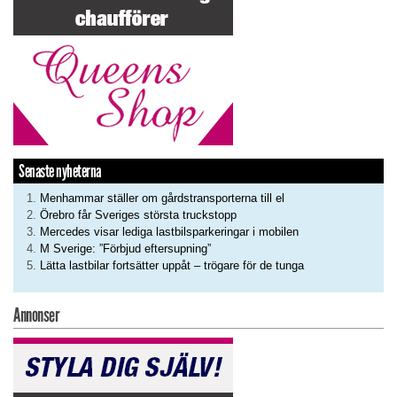
Senaste nyheterna
Menhammar ställer om gårdstransporterna till el
Örebro får Sveriges största truckstopp
Mercedes visar lediga lastbilsparkeringar i mobilen
M Sverige: ”Förbjud eftersupning”
Lätta lastbilar fortsätter uppåt – trögare för de tunga
Annonser