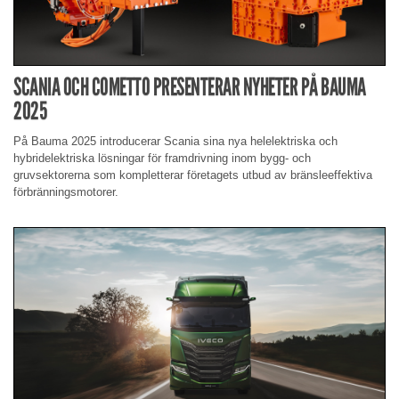
SCANIA OCH COMETTO PRESENTERAR NYHETER PÅ BAUMA
2025
På Bauma 2025 introducerar Scania sina nya helelektriska och
hybridelektriska lösningar för framdrivning inom bygg- och
gruvsektorerna som kompletterar företagets utbud av bränsleeffektiva
förbränningsmotorer.