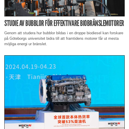
STUDIE AV BUBBLOR FÖR EFFEKTIVARE BIOBRÄNSLEMOTORER
Genom att studera hur bubblor bildas i en droppe biodiesel kan forskare
på Göteborgs universitet bidra till att framtidens motorer får ut mesta
möjliga energi ur bränslet.