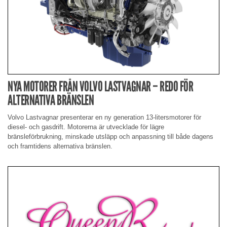
NYA MOTORER FRÅN VOLVO LASTVAGNAR – REDO FÖR
ALTERNATIVA BRÄNSLEN
Volvo Lastvagnar presenterar en ny generation 13-litersmotorer för
diesel- och gasdrift. Motorerna är utvecklade för lägre
bränsleförbrukning, minskade utsläpp och anpassning till både dagens
och framtidens alternativa bränslen.