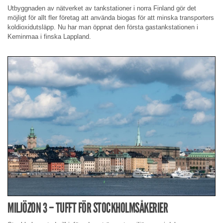
Utbyggnaden av nätverket av tankstationer i norra Finland gör det
möjligt för allt fler företag att använda biogas för att minska transporters
koldioxidutsläpp. Nu har man öppnat den första gastankstationen i
Keminmaa i finska Lappland.
MILJÖZON 3 – TUFFT FÖR STOCKHOLMSÅKERIER