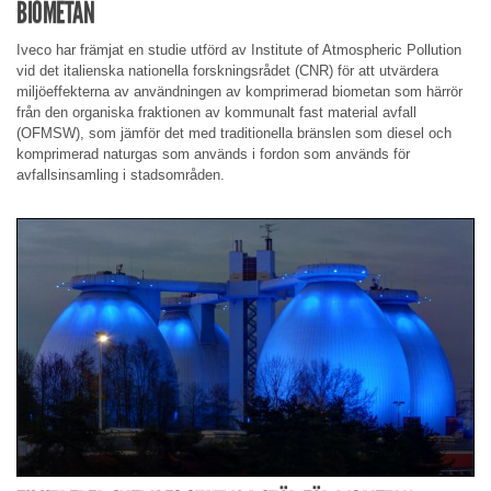
BIOMETAN
Iveco har främjat en studie utförd av Institute of Atmospheric Pollution
vid det italienska nationella forskningsrådet (CNR) för att utvärdera
miljöeffekterna av användningen av komprimerad biometan som härrör
från den organiska fraktionen av kommunalt fast material avfall
(OFMSW), som jämför det med traditionella bränslen som diesel och
komprimerad naturgas som används i fordon som används för
avfallsinsamling i stadsområden.