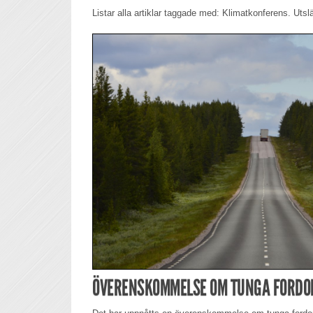
Listar alla artiklar taggade med: Klimatkonferens. Utsl
ÖVERENSKOMMELSE OM TUNGA FORDO