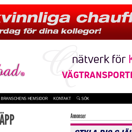
BRANSCHENS HEMSIDOR
KONTAKT
SÖK
LÄPP
Annonser