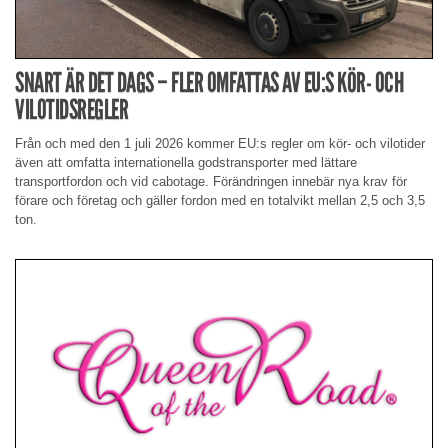
SNART ÄR DET DAGS – FLER OMFATTAS AV EU:S KÖR- OCH
VILOTIDSREGLER
Från och med den 1 juli 2026 kommer EU:s regler om kör- och vilotider
även att omfatta internationella godstransporter med lättare
transportfordon och vid cabotage. Förändringen innebär nya krav för
förare och företag och gäller fordon med en totalvikt mellan 2,5 och 3,5
ton.