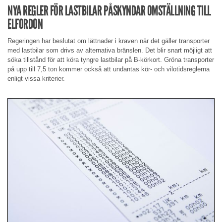
NYA REGLER FÖR LASTBILAR PÅSKYNDAR OMSTÄLLNING TILL
ELFORDON
Regeringen har beslutat om lättnader i kraven när det gäller transporter
med lastbilar som drivs av alternativa bränslen. Det blir snart möjligt att
söka tillstånd för att köra tyngre lastbilar på B-körkort. Gröna transporter
på upp till 7,5 ton kommer också att undantas kör- och vilotidsreglerna
enligt vissa kriterier.