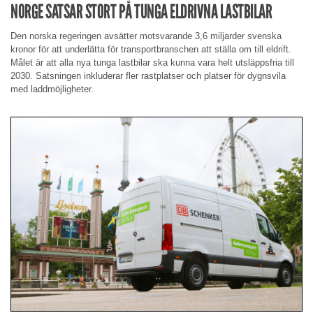
NORGE SATSAR STORT PÅ TUNGA ELDRIVNA LASTBILAR
Den norska regeringen avsätter motsvarande 3,6 miljarder svenska
kronor för att underlätta för transportbranschen att ställa om till eldrift.
Målet är att alla nya tunga lastbilar ska kunna vara helt utsläppsfria till
2030. Satsningen inkluderar fler rastplatser och platser för dygnsvila
med laddmöjligheter.