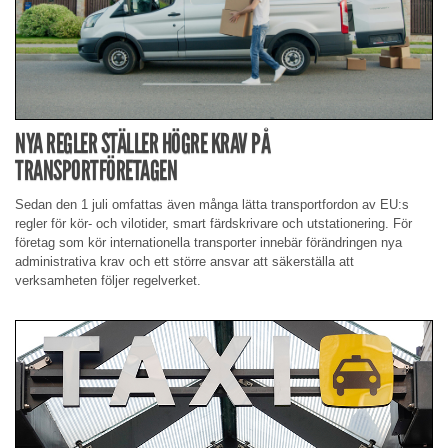
NYA REGLER STÄLLER HÖGRE KRAV PÅ
TRANSPORTFÖRETAGEN
Sedan den 1 juli omfattas även många lätta transportfordon av EU:s
regler för kör- och vilotider, smart färdskrivare och utstationering. För
företag som kör internationella transporter innebär förändringen nya
administrativa krav och ett större ansvar att säkerställa att
verksamheten följer regelverket.