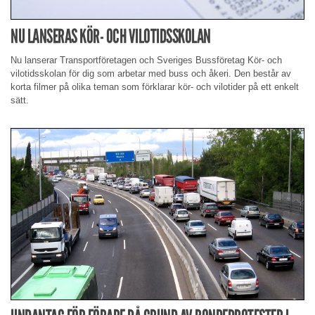
NU LANSERAS KÖR- OCH VILOTIDSSKOLAN
Nu lanserar Transportföretagen och Sveriges Bussföretag Kör- och
vilotidsskolan för dig som arbetar med buss och åkeri. Den består av
korta filmer på olika teman som förklarar kör- och vilotider på ett enkelt
sätt.