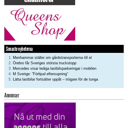
Senaste nyheterna
Menhammar ställer om gårdstransporterna till el
Örebro får Sveriges största truckstopp
Mercedes visar lediga lastbilsparkeringar i mobilen
M Sverige: ”Förbjud eftersupning”
Lätta lastbilar fortsätter uppåt – trögare för de tunga
Annonser