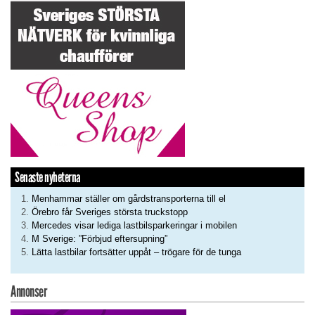
Senaste nyheterna
Menhammar ställer om gårdstransporterna till el
Örebro får Sveriges största truckstopp
Mercedes visar lediga lastbilsparkeringar i mobilen
M Sverige: ”Förbjud eftersupning”
Lätta lastbilar fortsätter uppåt – trögare för de tunga
Annonser