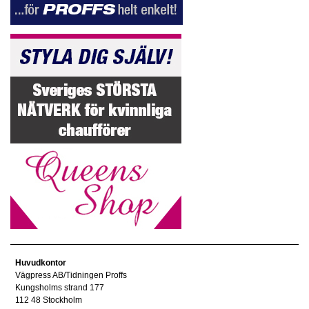
Huvudkontor
Vägpress AB/Tidningen Proffs
Kungsholms strand 177
112 48 Stockholm