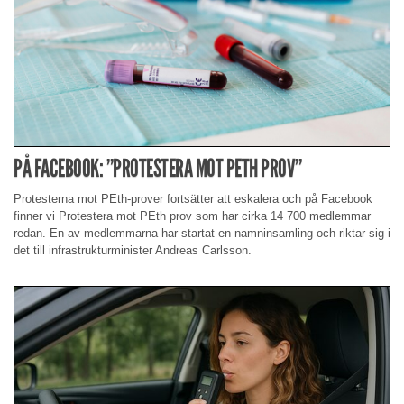
PÅ FACEBOOK: ”PROTESTERA MOT PETH PROV”
Protesterna mot PEth-prover fortsätter att eskalera och på Facebook
finner vi Protestera mot PEth prov som har cirka 14 700 medlemmar
redan. En av medlemmarna har startat en namninsamling och riktar sig i
det till infrastrukturminister Andreas Carlsson.