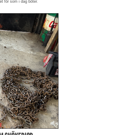
let för som i dag böter.