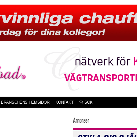
BRANSCHENS HEMSIDOR
KONTAKT
SÖK
Annonser