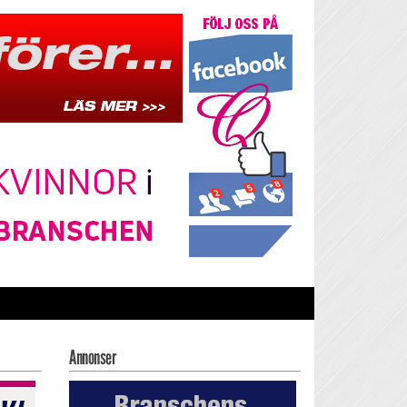
Annonser