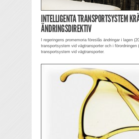
INTELLIGENTA TRANSPORTSYSTEM KR
ÄNDRINGSDIREKTIV
I regeringens promemoria föreslås ändringar i lagen (2
transportsystem vid vägtransporter och i förordningen 
transportsystem vid vägtransporter.