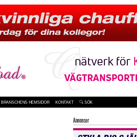
BRANSCHENS HEMSIDOR
KONTAKT
SÖK
Annonser