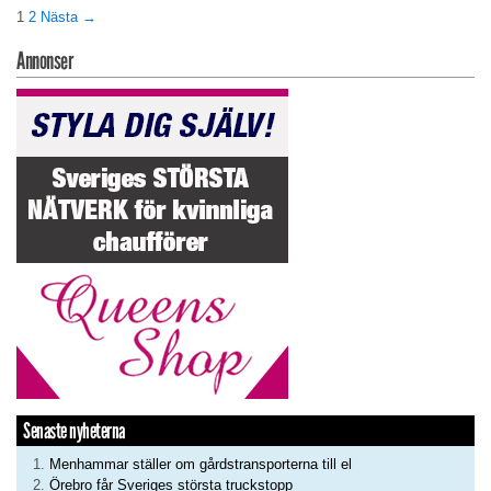
1
2
Nästa →
Annonser
Senaste nyheterna
Menhammar ställer om gårdstransporterna till el
Örebro får Sveriges största truckstopp