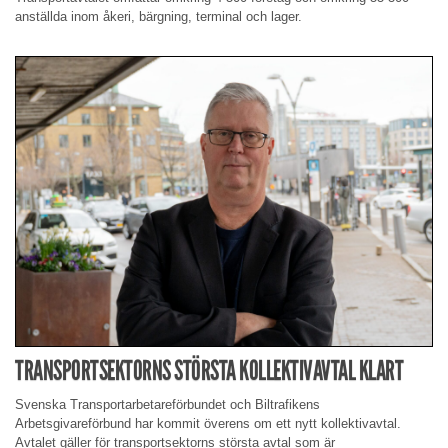
anställda inom åkeri, bärgning, terminal och lager.
TRANSPORTSEKTORNS STÖRSTA KOLLEKTIVAVTAL KLART
Svenska Transportarbetareförbundet och Biltrafikens
Arbetsgivareförbund har kommit överens om ett nytt kollektivavtal.
Avtalet gäller för transportsektorns största avtal som är