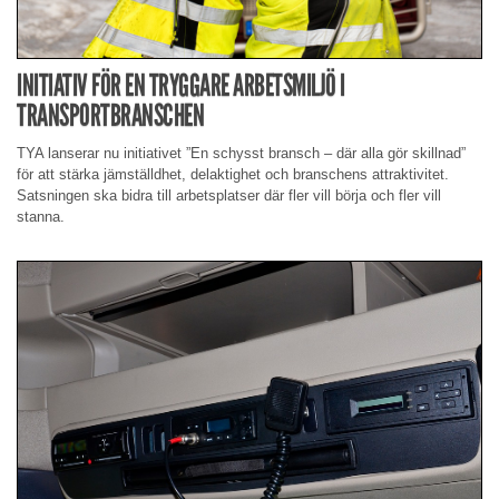
INITIATIV FÖR EN TRYGGARE ARBETSMILJÖ I
TRANSPORTBRANSCHEN
TYA lanserar nu initiativet ”En schysst bransch – där alla gör skillnad”
för att stärka jämställdhet, delaktighet och branschens attraktivitet.
Satsningen ska bidra till arbetsplatser där fler vill börja och fler vill
stanna.