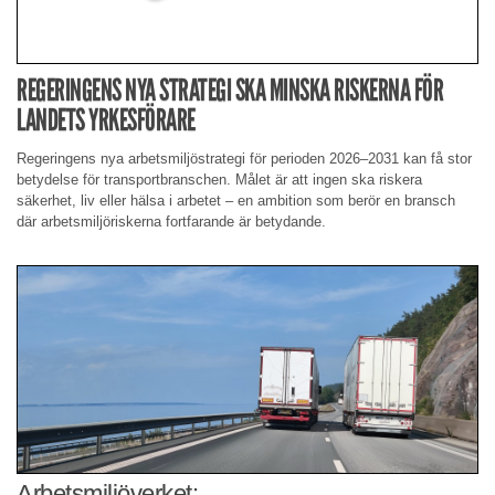
REGERINGENS NYA STRATEGI SKA MINSKA RISKERNA FÖR
LANDETS YRKESFÖRARE
Regeringens nya arbetsmiljöstrategi för perioden 2026–2031 kan få stor
betydelse för transportbranschen. Målet är att ingen ska riskera
säkerhet, liv eller hälsa i arbetet – en ambition som berör en bransch
där arbetsmiljöriskerna fortfarande är betydande.
Arbetsmiljöverket: