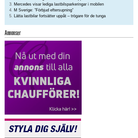
Mercedes visar lediga lastbilsparkeringar i mobilen
M Sverige: ”Förbjud eftersupning”
Lätta lastbilar fortsätter uppåt – trögare för de tunga
Annonser