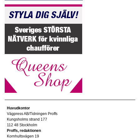
Huvudkontor
Vägpress AB/Tidningen Proffs
Kungsholms strand 177
112 48 Stockholm
Proffs, redaktionen
Kornhultsvägen 19