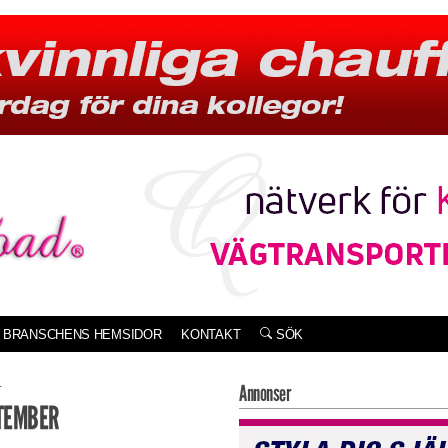
BRANSCHENS HEMSIDOR
KONTAKT
SÖK
.
Annonser
PTEMBER