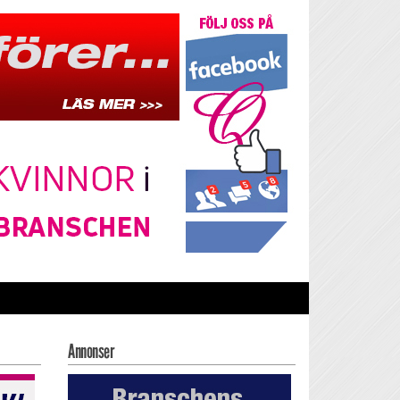
Annonser