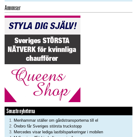
Annonser
Senaste nyheterna
Menhammar ställer om gårdstransporterna till el
Örebro får Sveriges största truckstopp
Mercedes visar lediga lastbilsparkeringar i mobilen