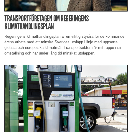
TRANSPORTFÖRETAGEN OM REGERINGENS
KLIMATHANDLINGSPLAN
Regeringens klimathandlingsplan är en viktig styråra för de kommande
årens arbete med att minska Sveriges utsläpp i linje med uppsatta
globala och europeiska klimatmål. Transportsektorn är mitt uppe i sin
omställning och har under lång tid minskat utsläppen.