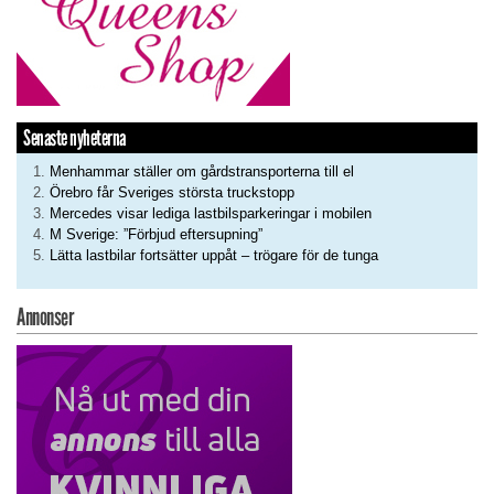
Senaste nyheterna
Menhammar ställer om gårdstransporterna till el
Örebro får Sveriges största truckstopp
Mercedes visar lediga lastbilsparkeringar i mobilen
M Sverige: ”Förbjud eftersupning”
Lätta lastbilar fortsätter uppåt – trögare för de tunga
Annonser