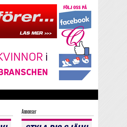
Annonser