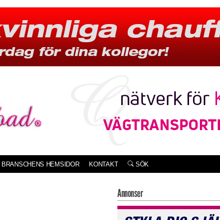
BRANSCHENS HEMSIDOR
KONTAKT
SÖK
Annonser