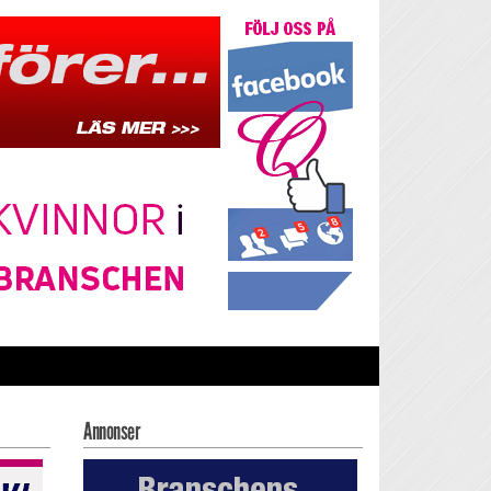
Annonser