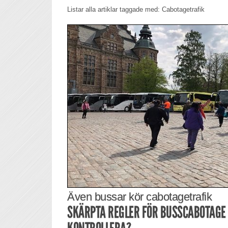
Listar alla artiklar taggade med: Cabotagetrafik
Även bussar kör cabotagetrafik
SKÄRPTA REGLER FÖR BUSSCABOTAGE