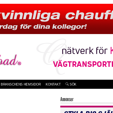
BRANSCHENS HEMSIDOR
KONTAKT
SÖK
Annonser