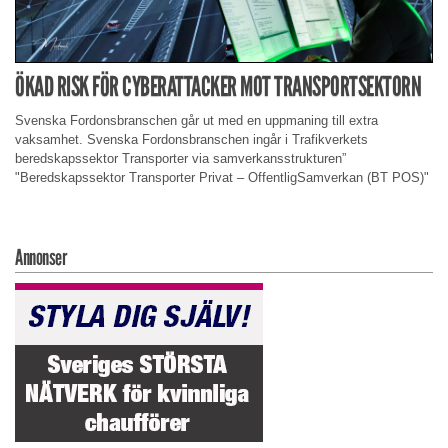
ÖKAD RISK FÖR CYBERATTACKER MOT TRANSPORTSEKTORN
Svenska Fordonsbranschen går ut med en uppmaning till extra
vaksamhet. Svenska Fordonsbranschen ingår i Trafikverkets
beredskapssektor Transporter via samverkansstrukturen”
"Beredskapssektor Transporter Privat – OffentligSamverkan (BT POS)"
Annonser