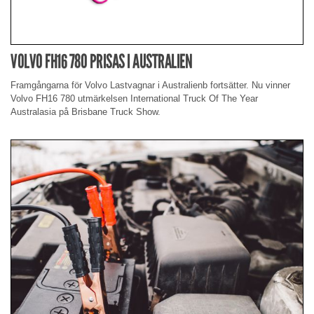
VOLVO FH16 780 PRISAS I AUSTRALIEN
Framgångarna för Volvo Lastvagnar i Australienb fortsätter. Nu vinner
Volvo FH16 780 utmärkelsen International Truck Of The Year
Australasia på Brisbane Truck Show.