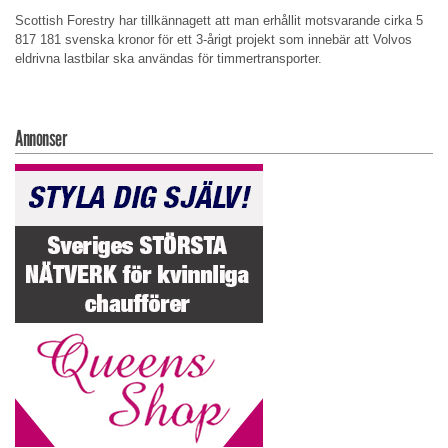
Scottish Forestry har tillkännagett att man erhållit motsvarande cirka 5
817 181 svenska kronor för ett 3-årigt projekt som innebär att Volvos
eldrivna lastbilar ska användas för timmertransporter.
Annonser