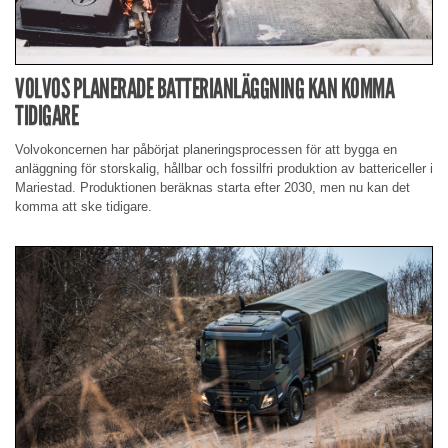
VOLVOS PLANERADE BATTERIANLÄGGNING KAN KOMMA
TIDIGARE
Volvokoncernen har påbörjat planeringsprocessen för att bygga en
anläggning för storskalig, hållbar och fossilfri produktion av battericeller i
Mariestad. Produktionen beräknas starta efter 2030, men nu kan det
komma att ske tidigare.