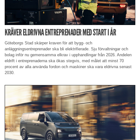
KRÄVER ELDRIVNA ENTREPRENADER MED START I ÅR
Göteborgs Stad skärper kraven för att bygg- och
anläggningsentreprenader ska bli elektrifierade. Sju förvaltningar och
bolag inför nu gemensamma elkrav i upphandlingar från 2026. Andelen
eldrift i entreprenaderna ska ökas stegvis, med målet att minst 70
procent av alla använda fordon och maskiner ska vara eldrivna senast
2030.