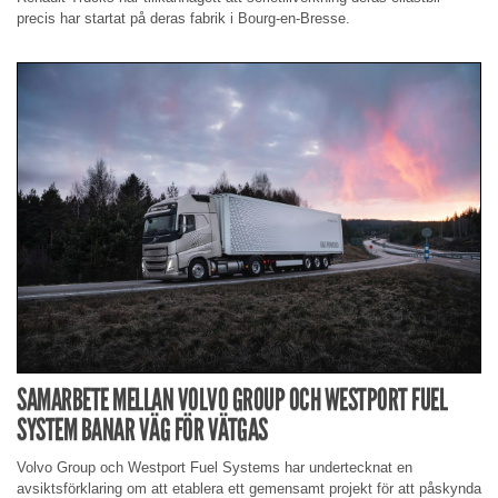
precis har startat på deras fabrik i Bourg-en-Bresse.
SAMARBETE MELLAN VOLVO GROUP OCH WESTPORT FUEL
SYSTEM BANAR VÄG FÖR VÄTGAS
Volvo Group och Westport Fuel Systems har undertecknat en
avsiktsförklaring om att etablera ett gemensamt projekt för att påskynda