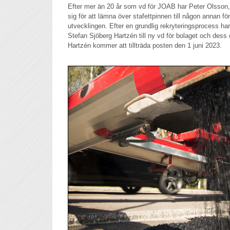
Efter mer än 20 år som vd för JOAB har Peter Olsson,
sig för att lämna över stafettpinnen till någon annan för
utvecklingen. Efter en grundlig rekryteringsprocess har
Stefan Sjöberg Hartzén till ny vd för bolaget och dess
Hartzén kommer att tillträda posten den 1 juni 2023.