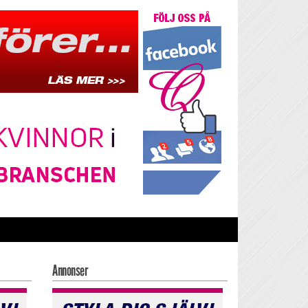
Annonser