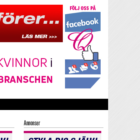
Annonser