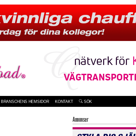
BRANSCHENS HEMSIDOR
KONTAKT
SÖK
Annonser