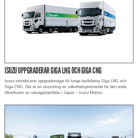
ISUZU UPPGRADERAR GIGA LNG OCH GIGA CNG
Isuzu introducerar uppgraderingar till tunga lastbilarna Giga LNG och
Giga CNG. Det är en utveckling av säkerhetsprestanda för den enda
tillverkaren av naturgaslastbilar i Japan – Isuzu Motors.