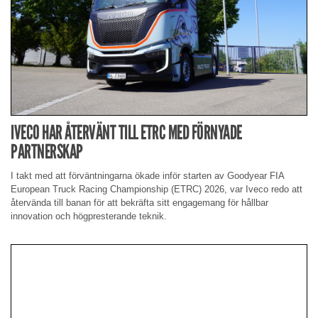
IVECO HAR ÅTERVÄNT TILL ETRC MED FÖRNYADE
PARTNERSKAP
I takt med att förväntningarna ökade inför starten av Goodyear FIA
European Truck Racing Championship (ETRC) 2026, var Iveco redo att
återvända till banan för att bekräfta sitt engagemang för hållbar
innovation och högpresterande teknik.