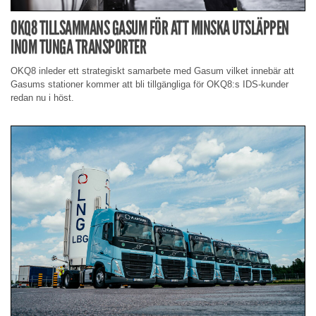
OKQ8 TILLSAMMANS GASUM FÖR ATT MINSKA UTSLÄPPEN
INOM TUNGA TRANSPORTER
OKQ8 inleder ett strategiskt samarbete med Gasum vilket innebär att
Gasums stationer kommer att bli tillgängliga för OKQ8:s IDS-kunder
redan nu i höst.