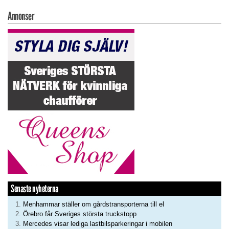
Annonser
Senaste nyheterna
Menhammar ställer om gårdstransporterna till el
Örebro får Sveriges största truckstopp
Mercedes visar lediga lastbilsparkeringar i mobilen