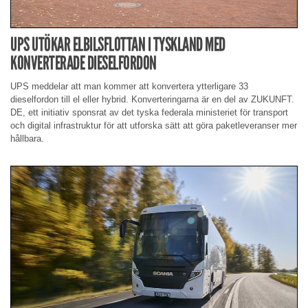
UPS UTÖKAR ELBILSFLOTTAN I TYSKLAND MED
KONVERTERADE DIESELFORDON
UPS meddelar att man kommer att konvertera ytterligare 33
dieselfordon till el eller hybrid. Konverteringarna är en del av ZUKUNFT.
DE, ett initiativ sponsrat av det tyska federala ministeriet för transport
och digital infrastruktur för att utforska sätt att göra paketleveranser mer
hållbara.