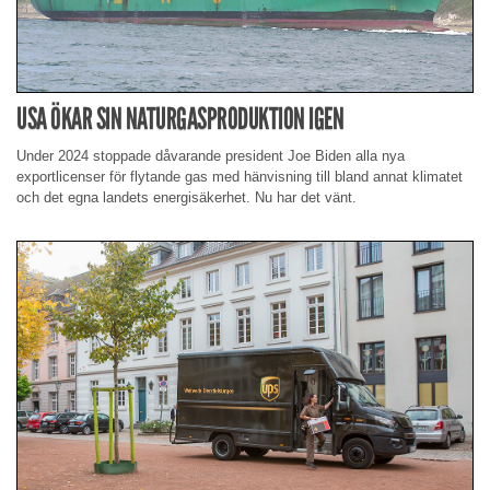
USA ÖKAR SIN NATURGASPRODUKTION IGEN
Under 2024 stoppade dåvarande president Joe Biden alla nya
exportlicenser för flytande gas med hänvisning till bland annat klimatet
och det egna landets energisäkerhet. Nu har det vänt.