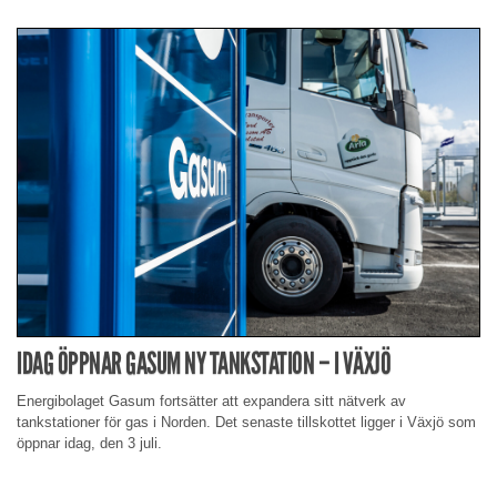
IDAG ÖPPNAR GASUM NY TANKSTATION – I VÄXJÖ
Energibolaget Gasum fortsätter att expandera sitt nätverk av
tankstationer för gas i Norden. Det senaste tillskottet ligger i Växjö som
öppnar idag, den 3 juli.