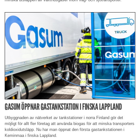
GASUM ÖPPNAR GASTANKSTATION I FINSKA LAPPLAND
Utbyggnaden av nätverket av tankstationer i norra Finland gör det
möjligt för allt fler företag att använda biogas för att minska transporters
koldioxidutsläpp. Nu har man öppnat den första gastankstationen i
Keminmaa i finska Lappland.