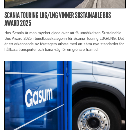
SCANIA TOURING LBG/LNG VINNER SUSTAINABLE BUS
AWARD 2025
Hos Scania är man mycket glada över att få utmärkelsen Sustainable
Bus Award 2025 i turistbusskategorin för Scania Touring LBG/LNG. Det
är ett erkännande av företagets arbete med att sätta nya standarder för
hållbara transporter och bana väg för en grönare framtid.